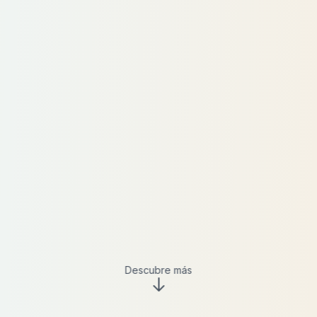
Descubre más