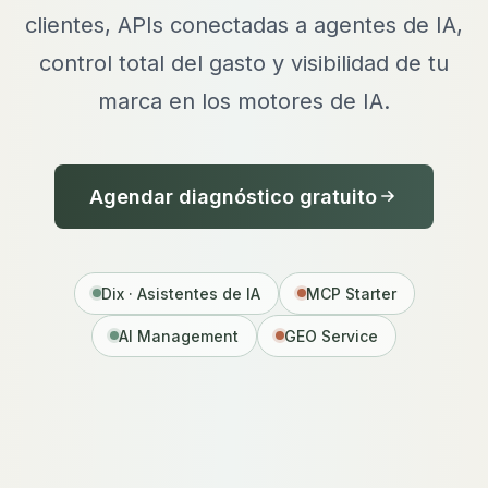
clientes, APIs conectadas a agentes de IA,
control total del gasto y visibilidad de tu
marca en los motores de IA.
Agendar diagnóstico gratuito
Dix · Asistentes de IA
MCP Starter
AI Management
GEO Service