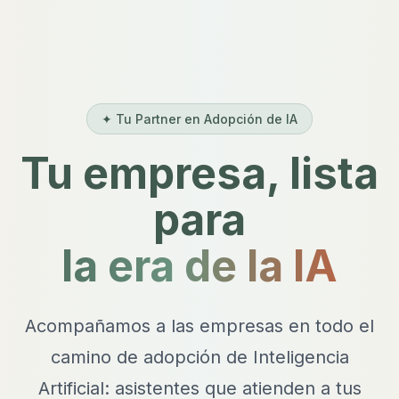
✦ Tu Partner en Adopción de IA
Tu empresa, lista
para
la era de la IA
Acompañamos a las empresas en todo el
camino de adopción de Inteligencia
Artificial: asistentes que atienden a tus